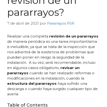
revisión de un
pararrayos?
7 de abril de 2021
por
Pararrayos PSR
Realizar una completa
revisión de un pararrayos
de manera periódica es una tarea importantísima
e ineludible, ya que se trata de la inspección que
nos advertirá de la existencia de problemas que
puedan poner en riesgo la seguridad de la
instalación. A su vez, será recomendable, incluso
en algunos casos obligatorio,
revisar un
pararrayos
cuando se han realizado reformas o
modificaciones en la instalación, cuando la
estructura del pararrayos
haya sufrido una
descarga o cuando haya surgido cualquier tipo de
avería.
Table of Contents