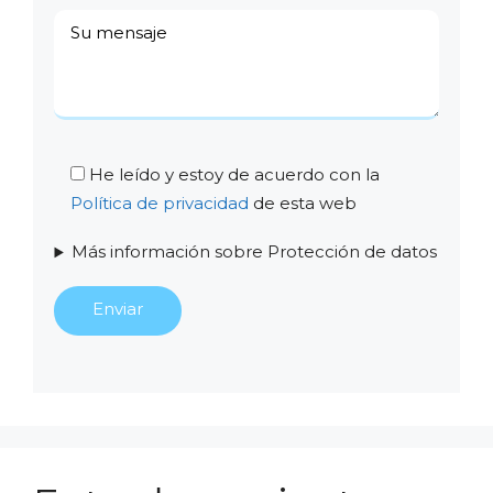
He leído y estoy de acuerdo con la
Política de privacidad
de esta web
Más información sobre Protección de datos