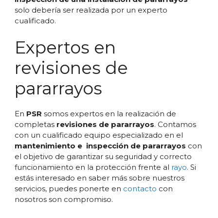
solo debería ser realizada por un experto
cualificado.
Expertos en
revisiones de
pararrayos
En
PSR
somos expertos en la realización de
completas
revisiones de pararrayos
. Contamos
con un cualificado equipo especializado en el
mantenimiento e inspección de pararrayos
con
el objetivo de garantizar su seguridad y correcto
funcionamiento en la protección frente al
rayo
. Si
estás interesado en saber más sobre nuestros
servicios, puedes ponerte en
contacto
con
nosotros son compromiso.