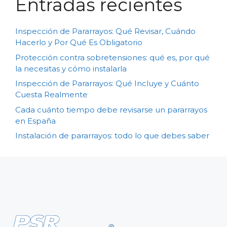
Entradas recientes
Inspección de Pararrayos: Qué Revisar, Cuándo
Hacerlo y Por Qué Es Obligatorio
Protección contra sobretensiones: qué es, por qué
la necesitas y cómo instalarla
Inspección de Pararrayos: Qué Incluye y Cuánto
Cuesta Realmente
Cada cuánto tiempo debe revisarse un pararrayos
en España
Instalación de pararrayos: todo lo que debes saber