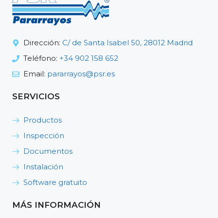
Dirección:
C/ de Santa Isabel 50, 28012 Madrid
Teléfono:
+34 902 158 652
Email:
pararrayos@psr.es
SERVICIOS
Productos
Inspección
Documentos
Instalación
Software gratuito
MÁS INFORMACIÓN