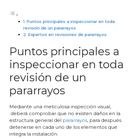
Puntos principales a inspeccionar en toda
revisión de un pararrayos
Expertos en revisiones de pararrayos
Puntos principales a
inspeccionar en toda
revisión de un
pararrayos
Mediante una meticulosa inspección visual,
deberá comprobar que no existen daños en la
estructura general del
pararrayos
, para después
detenerse en cada uno de los elementos que
integra la instalación.