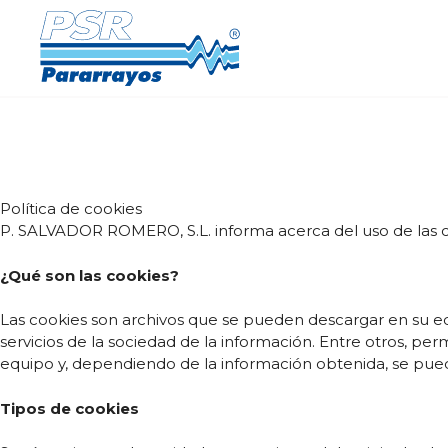
Saltar
al
contenido
Política de cookies
P. SALVADOR ROMERO, S.L. informa acerca del uso de las 
¿Qué son las cookies?
Las cookies son archivos que se pueden descargar en su eq
servicios de la sociedad de la información. Entre otros, p
equipo y, dependiendo de la información obtenida, se pueden
Tipos de cookies