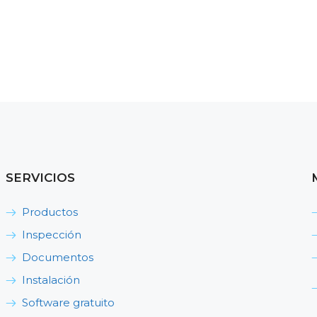
SERVICIOS
Productos
Inspección
Documentos
Instalación
Software gratuito