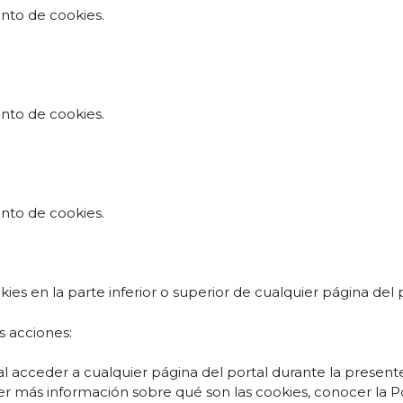
nto de cookies.
nto de cookies.
nto de cookies.
ies en la parte inferior o superior de cualquier página del p
s acciones:
 al acceder a cualquier página del portal durante la presente
 más información sobre qué son las cookies, conocer la Polít