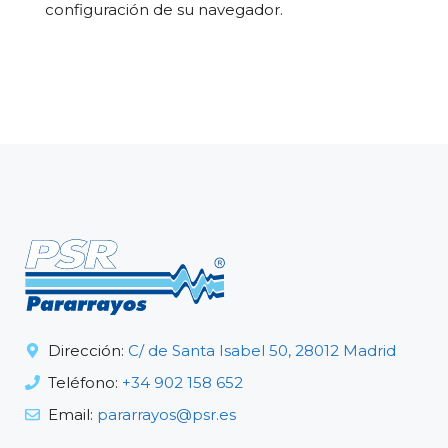
configuración de su navegador.
Dirección:
C/ de Santa Isabel 50, 28012 Madrid
Teléfono:
+34 902 158 652
Email:
pararrayos@psr.es