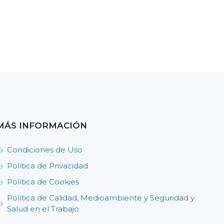
MÁS INFORMACIÓN
Condiciones de Uso
Política de Privacidad
Política de Cookies
Política de Calidad, Medioambiente y Seguridad y
Salud en el Trabajo