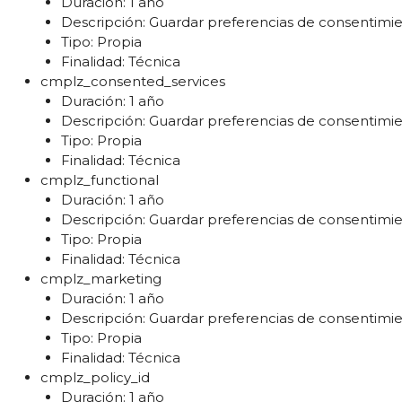
Duración: 1 año
Descripción: Guardar preferencias de consentimie
Tipo: Propia
Finalidad: Técnica
cmplz_consented_services
Duración: 1 año
Descripción: Guardar preferencias de consentimie
Tipo: Propia
Finalidad: Técnica
cmplz_functional
Duración: 1 año
Descripción: Guardar preferencias de consentimie
Tipo: Propia
Finalidad: Técnica
cmplz_marketing
Duración: 1 año
Descripción: Guardar preferencias de consentimie
Tipo: Propia
Finalidad: Técnica
cmplz_policy_id
Duración: 1 año