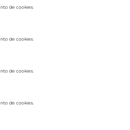
nto de cookies.
nto de cookies.
nto de cookies.
nto de cookies.