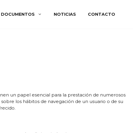
DOCUMENTOS
NOTICIAS
CONTACTO
enen un papel esencial para la prestación de numerosos
 sobre los hábitos de navegación de un usuario o de su
recido.