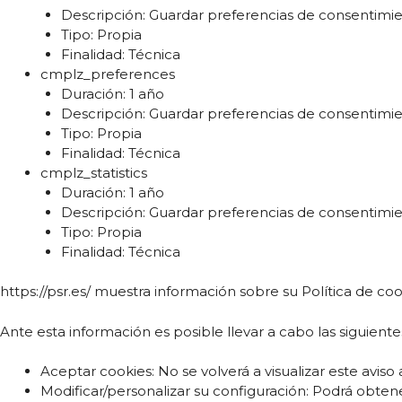
Descripción: Guardar preferencias de consentimie
Tipo: Propia
Finalidad: Técnica
cmplz_preferences
Duración: 1 año
Descripción: Guardar preferencias de consentimie
Tipo: Propia
Finalidad: Técnica
cmplz_statistics
Duración: 1 año
Descripción: Guardar preferencias de consentimie
Tipo: Propia
Finalidad: Técnica
https://psr.es/ muestra información sobre su Política de cook
Ante esta información es posible llevar a cabo las siguiente
Aceptar cookies: No se volverá a visualizar este aviso
Modificar/personalizar su configuración: Podrá obtener