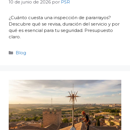
10 de junio de 2026
por
PSR
¿Cuánto cuesta una inspección de pararrayos?
Descubre qué se revisa, duración del servicio y por
qué es esencial para tu seguridad. Presupuesto
claro.
Categorías
Blog