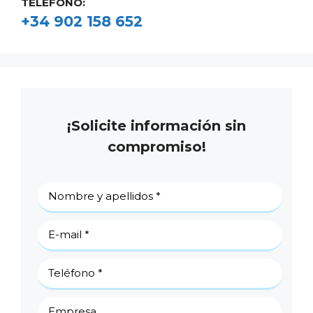
TELÉFONO:
+34 902 158 652
¡Solicite información sin
compromiso!