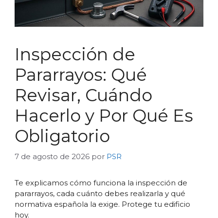
Inspección de
Pararrayos: Qué
Revisar, Cuándo
Hacerlo y Por Qué Es
Obligatorio
7 de agosto de 2026
por
PSR
Te explicamos cómo funciona la inspección de
pararrayos, cada cuánto debes realizarla y qué
normativa española la exige. Protege tu edificio
hoy.