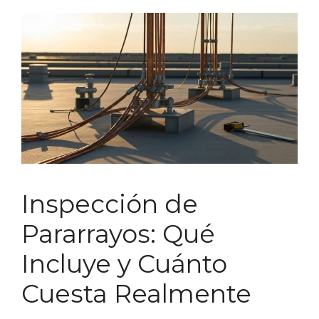
Inspección de
Pararrayos: Qué
Incluye y Cuánto
Cuesta Realmente