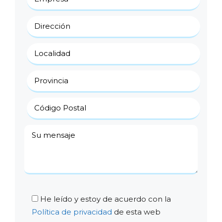
He leído y estoy de acuerdo con la
Política de privacidad
de esta web