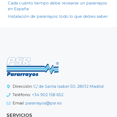
Cada cuánto tiempo debe revisarse un pararrayos
en España
Instalación de pararrayos: todo lo que debes saber
Dirección:
C/ de Santa Isabel 50, 28012 Madrid
Teléfono:
+34 902 158 652
Email:
pararrayos@psr.es
SERVICIOS