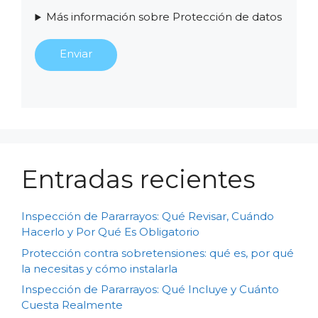
Más información sobre Protección de datos
Entradas recientes
Inspección de Pararrayos: Qué Revisar, Cuándo
Hacerlo y Por Qué Es Obligatorio
Protección contra sobretensiones: qué es, por qué
la necesitas y cómo instalarla
Inspección de Pararrayos: Qué Incluye y Cuánto
Cuesta Realmente