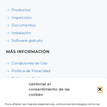
Productos
Inspección
Documentos
Instalación
Software gratuito
MÁS INFORMACIÓN
Condiciones de Uso
Política de Privacidad
Política de Cookies
Gestionar el
Política de Calidad, Medioambiente y Seguridad y
consentimiento de las
Salud en el Trabajo
cookies
Para ofrecer las mejores experiencias, utilizamos tecnologías como las