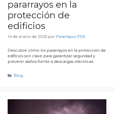
pararrayos en la
protección de
edificios
14 de enero de 2026
por
Pararrayos PSR
Descubre cómo los pararrayos en la protección de
edificios son clave para garantizar seguridad y
prevenir daños frente a descargas eléctricas.
Categorías
Blog