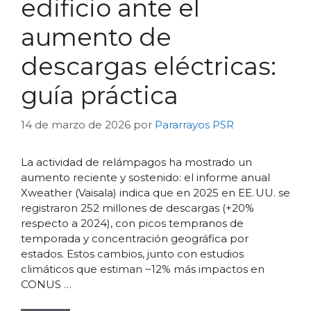
edificio ante el
aumento de
descargas eléctricas:
guía práctica
14 de marzo de 2026
por
Pararrayos PSR
La actividad de relámpagos ha mostrado un
aumento reciente y sostenido: el informe anual
Xweather (Vaisala) indica que en 2025 en EE. UU. se
registraron 252 millones de descargas (+20%
respecto a 2024), con picos tempranos de
temporada y concentración geográfica por
estados. Estos cambios, junto con estudios
climáticos que estiman ~12% más impactos en
CONUS …