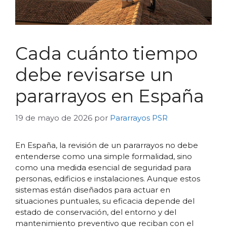
Cada cuánto tiempo
debe revisarse un
pararrayos en España
19 de mayo de 2026
por
Pararrayos PSR
En España, la revisión de un pararrayos no debe
entenderse como una simple formalidad, sino
como una medida esencial de seguridad para
personas, edificios e instalaciones. Aunque estos
sistemas están diseñados para actuar en
situaciones puntuales, su eficacia depende del
estado de conservación, del entorno y del
mantenimiento preventivo que reciban con el