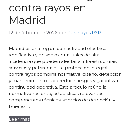
contra rayos en
Madrid
12 de febrero de 2026
por
Pararrayos PSR
Madrid es una región con actividad eléctrica
significativa y episodios puntuales de alta
incidencia que pueden afectar a infraestructuras,
servicios y patrimonio. La protección integral
contra rayos combina normativa, diseño, detección
y mantenimiento para reducir riesgos y garantizar
continuidad operativa. Este artículo reúne la
normativa reciente, estadísticas relevantes,
componentes técnicos, servicios de detección y
buenas …
Leer más