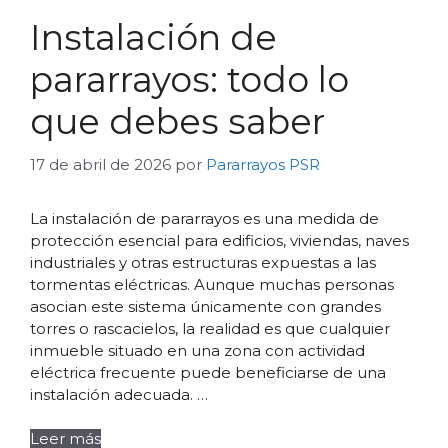
Instalación de
pararrayos: todo lo
que debes saber
17 de abril de 2026
por
Pararrayos PSR
La instalación de pararrayos es una medida de
protección esencial para edificios, viviendas, naves
industriales y otras estructuras expuestas a las
tormentas eléctricas. Aunque muchas personas
asocian este sistema únicamente con grandes
torres o rascacielos, la realidad es que cualquier
inmueble situado en una zona con actividad
eléctrica frecuente puede beneficiarse de una
instalación adecuada. …
Leer más