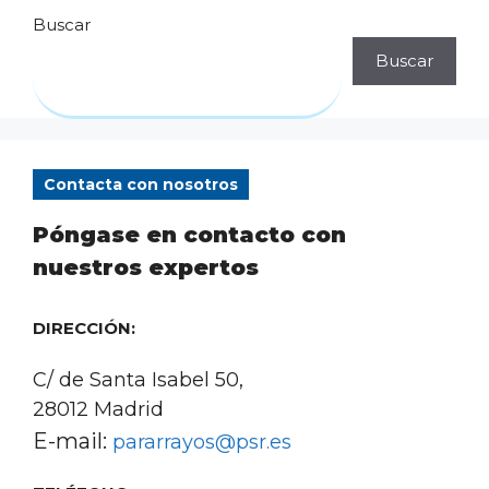
Buscar
Buscar
Contacta con nosotros
Póngase en contacto con
nuestros expertos
DIRECCIÓN:
C/ de Santa Isabel 50,
28012 Madrid
E-mail:
pararrayos@psr.es