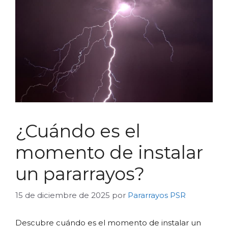
¿Cuándo es el
momento de instalar
un pararrayos?
15 de diciembre de 2025
por
Pararrayos PSR
Descubre cuándo es el momento de instalar un