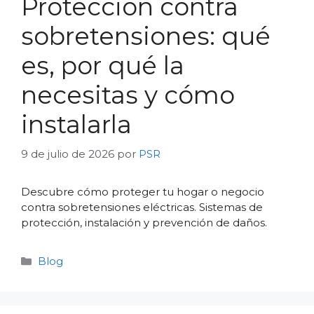
Protección contra
sobretensiones: qué
es, por qué la
necesitas y cómo
instalarla
9 de julio de 2026
por
PSR
Descubre cómo proteger tu hogar o negocio
contra sobretensiones eléctricas. Sistemas de
protección, instalación y prevención de daños.
Categorías
Blog