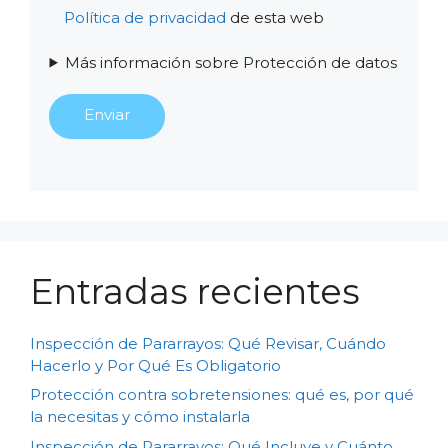
Política de privacidad
de esta web
Más información sobre Protección de datos
Entradas recientes
Inspección de Pararrayos: Qué Revisar, Cuándo
Hacerlo y Por Qué Es Obligatorio
Protección contra sobretensiones: qué es, por qué
la necesitas y cómo instalarla
Inspección de Pararrayos: Qué Incluye y Cuánto