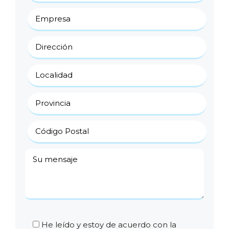
He leído y estoy de acuerdo con la