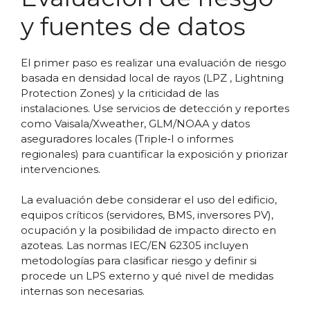
y fuentes de datos
El primer paso es realizar una evaluación de riesgo
basada en densidad local de rayos (LPZ , Lightning
Protection Zones) y la criticidad de las
instalaciones. Use servicios de detección y reportes
como Vaisala/Xweather, GLM/NOAA y datos
aseguradores locales (Triple‑I o informes
regionales) para cuantificar la exposición y priorizar
intervenciones.
La evaluación debe considerar el uso del edificio,
equipos críticos (servidores, BMS, inversores PV),
ocupación y la posibilidad de impacto directo en
azoteas. Las normas IEC/EN 62305 incluyen
metodologías para clasificar riesgo y definir si
procede un LPS externo y qué nivel de medidas
internas son necesarias.