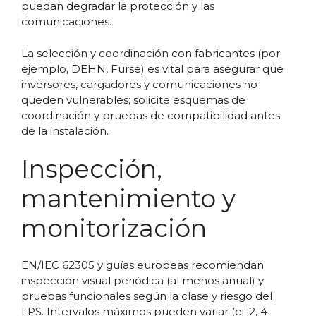
puedan degradar la protección y las
comunicaciones.
La selección y coordinación con fabricantes (por
ejemplo, DEHN, Furse) es vital para asegurar que
inversores, cargadores y comunicaciones no
queden vulnerables; solicite esquemas de
coordinación y pruebas de compatibilidad antes
de la instalación.
Inspección,
mantenimiento y
monitorización
EN/IEC 62305 y guías europeas recomiendan
inspección visual periódica (al menos anual) y
pruebas funcionales según la clase y riesgo del
LPS. Intervalos máximos pueden variar (ej. 2, 4