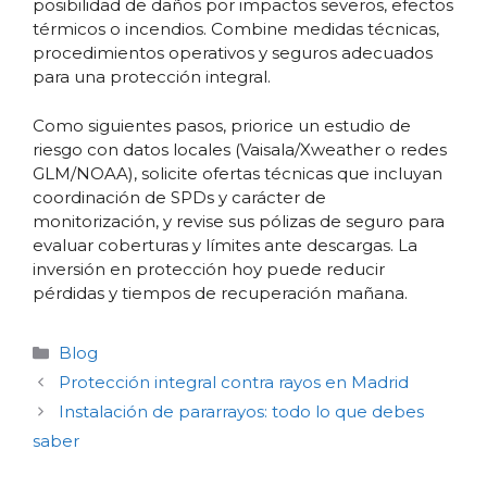
posibilidad de daños por impactos severos, efectos
térmicos o incendios. Combine medidas técnicas,
procedimientos operativos y seguros adecuados
para una protección integral.
Como siguientes pasos, priorice un estudio de
riesgo con datos locales (Vaisala/Xweather o redes
GLM/NOAA), solicite ofertas técnicas que incluyan
coordinación de SPDs y carácter de
monitorización, y revise sus pólizas de seguro para
evaluar coberturas y límites ante descargas. La
inversión en protección hoy puede reducir
pérdidas y tiempos de recuperación mañana.
Categorías
Blog
Protección integral contra rayos en Madrid
Instalación de pararrayos: todo lo que debes
saber