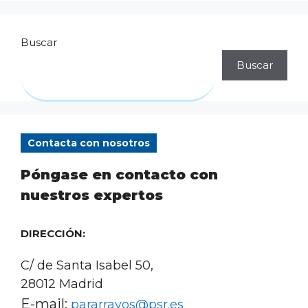
Buscar
Buscar
Contacta con nosotros
Póngase en contacto con
nuestros expertos
DIRECCIÓN:
C/ de Santa Isabel 50,
28012 Madrid
E-mail:
pararrayos@psr.es