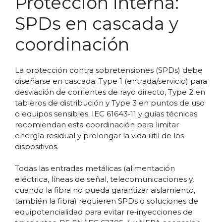
Protección interna:
SPDs en cascada y
coordinación
La protección contra sobretensiones (SPDs) debe
diseñarse en cascada: Type 1 (entrada/servicio) para
desviación de corrientes de rayo directo, Type 2 en
tableros de distribución y Type 3 en puntos de uso
o equipos sensibles. IEC 61643‑11 y guías técnicas
recomiendan esta coordinación para limitar
energía residual y prolongar la vida útil de los
dispositivos.
Todas las entradas metálicas (alimentación
eléctrica, líneas de señal, telecomunicaciones y,
cuando la fibra no pueda garantizar aislamiento,
también la fibra) requieren SPDs o soluciones de
equipotencialidad para evitar re‑inyecciones de