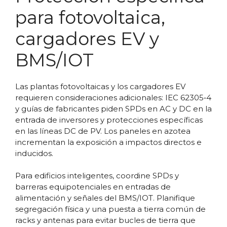
para fotovoltaica,
cargadores EV y
BMS/IOT
Las plantas fotovoltaicas y los cargadores EV
requieren consideraciones adicionales: IEC 62305‑4
y guías de fabricantes piden SPDs en AC y DC en la
entrada de inversores y protecciones específicas
en las líneas DC de PV. Los paneles en azotea
incrementan la exposición a impactos directos e
inducidos.
Para edificios inteligentes, coordine SPDs y
barreras equipotenciales en entradas de
alimentación y señales del BMS/IOT. Planifique
segregación física y una puesta a tierra común de
racks y antenas para evitar bucles de tierra que