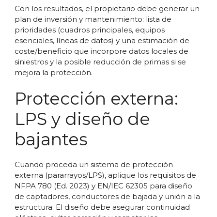
Con los resultados, el propietario debe generar un
plan de inversión y mantenimiento: lista de
prioridades (cuadros principales, equipos
esenciales, líneas de datos) y una estimación de
coste/beneficio que incorpore datos locales de
siniestros y la posible reducción de primas si se
mejora la protección.
Protección externa:
LPS y diseño de
bajantes
Cuando proceda un sistema de protección
externa (pararrayos/LPS), aplique los requisitos de
NFPA 780 (Ed. 2023) y EN/IEC 62305 para diseño
de captadores, conductores de bajada y unión a la
estructura. El diseño debe asegurar continuidad