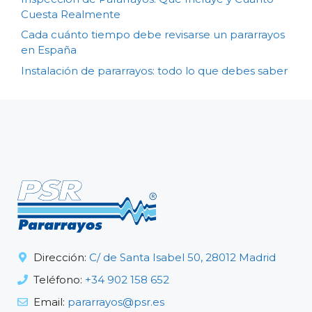
Cuesta Realmente
Cada cuánto tiempo debe revisarse un pararrayos
en España
Instalación de pararrayos: todo lo que debes saber
Dirección:
C/ de Santa Isabel 50, 28012 Madrid
Teléfono:
+34 902 158 652
Email:
pararrayos@psr.es