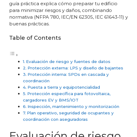
guía práctica explica cómo preparar tu edificio
para minimizar riesgos y daños, combinando
normativa (NFPA 780, IEC/EN 62305, IEC 61643‑11) y
buenas prácticas.
Table of Contents
Evaluación de riesgo y fuentes de datos
Protección externa: LPS y diseño de bajantes
Protección interna: SPDs en cascada y
coordinación
Puesta a tierra y equipotencialidad
Protección específica para fotovoltaica,
cargadores EV y BMS/IOT
Inspección, mantenimiento y monitorización
Plan operativo, seguridad de ocupantes y
coordinación con aseguradoras
Evaluación de riesgo