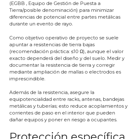
(EGBB , Equipo de Gestión de Puesta a
Tierra/posible denominación) para minimizar
diferencias de potencial entre partes metálicas
durante un evento de rayo.
Como objetivo operativo de proyecto se suele
apuntar a resistencias de tierra bajas
(recomendación práctica: ≤10 Ω), aunque el valor
exacto dependerá del diseño y del suelo. Medir y
documentar la resistencia de tierra y corregir
mediante ampliación de mallas o electrodos es
imprescindible.
Además de la resistencia, asegure la
equipotencialidad entre racks, antenas, bandejas
metálicas y tuberías; esto reduce acoplamientos y
corrientes de paso en el interior que pueden
dañar equipos y poner en riesgo a ocupantes.
Protección específica