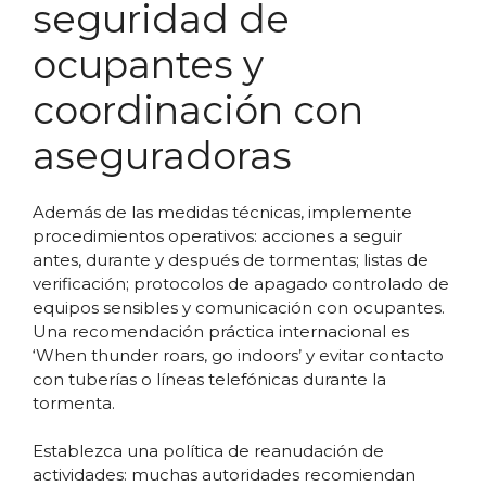
seguridad de
ocupantes y
coordinación con
aseguradoras
Además de las medidas técnicas, implemente
procedimientos operativos: acciones a seguir
antes, durante y después de tormentas; listas de
verificación; protocolos de apagado controlado de
equipos sensibles y comunicación con ocupantes.
Una recomendación práctica internacional es
‘When thunder roars, go indoors’ y evitar contacto
con tuberías o líneas telefónicas durante la
tormenta.
Establezca una política de reanudación de
actividades: muchas autoridades recomiendan