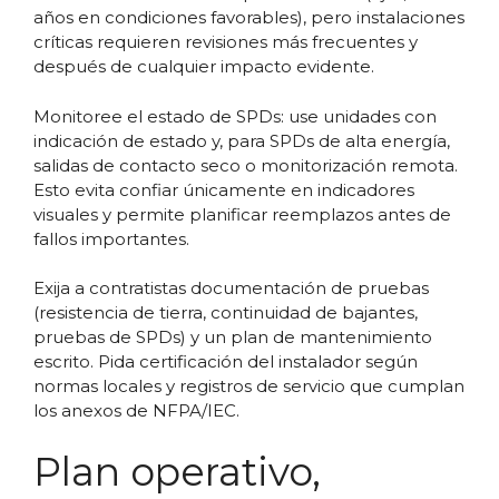
años en condiciones favorables), pero instalaciones
críticas requieren revisiones más frecuentes y
después de cualquier impacto evidente.
Monitoree el estado de SPDs: use unidades con
indicación de estado y, para SPDs de alta energía,
salidas de contacto seco o monitorización remota.
Esto evita confiar únicamente en indicadores
visuales y permite planificar reemplazos antes de
fallos importantes.
Exija a contratistas documentación de pruebas
(resistencia de tierra, continuidad de bajantes,
pruebas de SPDs) y un plan de mantenimiento
escrito. Pida certificación del instalador según
normas locales y registros de servicio que cumplan
los anexos de NFPA/IEC.
Plan operativo,