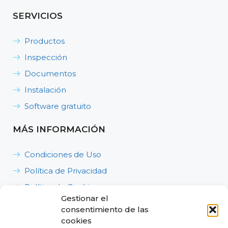
SERVICIOS
Productos
Inspección
Documentos
Instalación
Software gratuito
MÁS INFORMACIÓN
Condiciones de Uso
Política de Privacidad
Política de Cookies
Gestionar el
Política de Calidad, Medioambiente y Seguridad y
consentimiento de las
Salud en el Trabajo
cookies