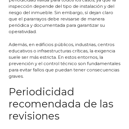
inspección depende del tipo de instalación y del
riesgo del inmueble. Sin embargo, sí dejan claro
que el pararrayos debe revisarse de manera
periódica y documentada para garantizar su
operatividad.
Además, en edificios públicos, industrias, centros
educativos o infraestructuras críticas, la exigencia
suele ser más estricta. En estos entornos, la
prevención y el control técnico son fundamentales
para evitar fallos que puedan tener consecuencias
graves.
Periodicidad
recomendada de las
revisiones