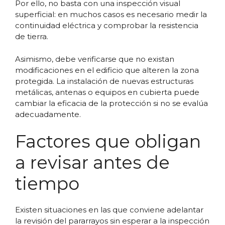
Por ello, no basta con una inspección visual
superficial: en muchos casos es necesario medir la
continuidad eléctrica y comprobar la resistencia
de tierra.
Asimismo, debe verificarse que no existan
modificaciones en el edificio que alteren la zona
protegida. La instalación de nuevas estructuras
metálicas, antenas o equipos en cubierta puede
cambiar la eficacia de la protección si no se evalúa
adecuadamente.
Factores que obligan
a revisar antes de
tiempo
Existen situaciones en las que conviene adelantar
la revisión del pararrayos sin esperar a la inspección