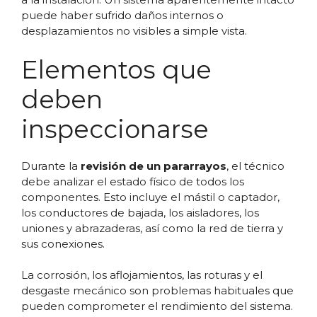
puede haber sufrido daños internos o
desplazamientos no visibles a simple vista.
Elementos que
deben
inspeccionarse
Durante la
revisión de un pararrayos
, el técnico
debe analizar el estado físico de todos los
componentes. Esto incluye el mástil o captador,
los conductores de bajada, los aisladores, los
uniones y abrazaderas, así como la red de tierra y
sus conexiones.
La corrosión, los aflojamientos, las roturas y el
desgaste mecánico son problemas habituales que
pueden comprometer el rendimiento del sistema.