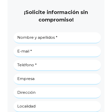
¡Solicite información sin
compromiso!