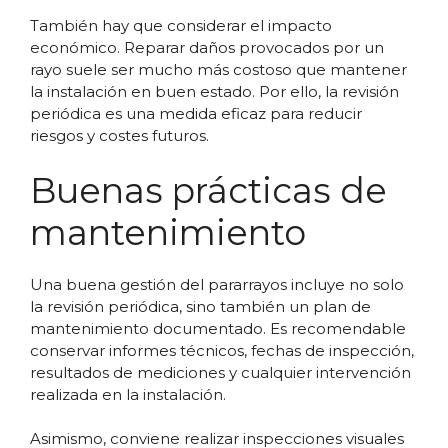
También hay que considerar el impacto
económico. Reparar daños provocados por un
rayo suele ser mucho más costoso que mantener
la instalación en buen estado. Por ello, la revisión
periódica es una medida eficaz para reducir
riesgos y costes futuros.
Buenas prácticas de
mantenimiento
Una buena gestión del pararrayos incluye no solo
la revisión periódica, sino también un plan de
mantenimiento documentado. Es recomendable
conservar informes técnicos, fechas de inspección,
resultados de mediciones y cualquier intervención
realizada en la instalación.
Asimismo, conviene realizar inspecciones visuales