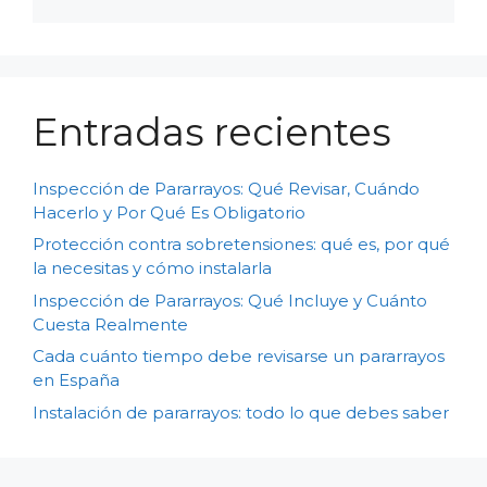
Entradas recientes
Inspección de Pararrayos: Qué Revisar, Cuándo
Hacerlo y Por Qué Es Obligatorio
Protección contra sobretensiones: qué es, por qué
la necesitas y cómo instalarla
Inspección de Pararrayos: Qué Incluye y Cuánto
Cuesta Realmente
Cada cuánto tiempo debe revisarse un pararrayos
en España
Instalación de pararrayos: todo lo que debes saber