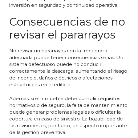
inversión en seguridad y continuidad operativa.
Consecuencias de no
revisar el pararrayos
No revisar un pararrayos con la frecuencia
adecuada puede tener consecuencias serias. Un
sistema defectuoso puede no conducir
correctamente la descarga, aumentando el riesgo
de incendio, daños eléctricos o afectaciones
estructurales en el edificio.
Además, si el inmueble debe cumplir requisitos
normativos o de seguro, la falta de mantenimiento
puede generar problemas legales o dificultar la
cobertura en caso de siniestro. La trazabilidad de
las revisiones es, por tanto, un aspecto importante
de la gestión preventiva.