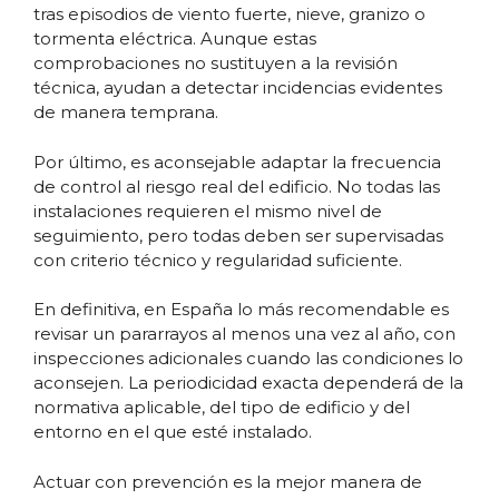
tras episodios de viento fuerte, nieve, granizo o
tormenta eléctrica. Aunque estas
comprobaciones no sustituyen a la revisión
técnica, ayudan a detectar incidencias evidentes
de manera temprana.
Por último, es aconsejable adaptar la frecuencia
de control al riesgo real del edificio. No todas las
instalaciones requieren el mismo nivel de
seguimiento, pero todas deben ser supervisadas
con criterio técnico y regularidad suficiente.
En definitiva, en España lo más recomendable es
revisar un pararrayos al menos una vez al año, con
inspecciones adicionales cuando las condiciones lo
aconsejen. La periodicidad exacta dependerá de la
normativa aplicable, del tipo de edificio y del
entorno en el que esté instalado.
Actuar con prevención es la mejor manera de