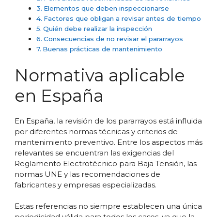
Elementos que deben inspeccionarse
Factores que obligan a revisar antes de tiempo
Quién debe realizar la inspección
Consecuencias de no revisar el pararrayos
Buenas prácticas de mantenimiento
Normativa aplicable
en España
En España, la revisión de los pararrayos está influida
por diferentes normas técnicas y criterios de
mantenimiento preventivo. Entre los aspectos más
relevantes se encuentran las exigencias del
Reglamento Electrotécnico para Baja Tensión, las
normas UNE y las recomendaciones de
fabricantes y empresas especializadas.
Estas referencias no siempre establecen una única
periodicidad válida para todos los casos, ya que la