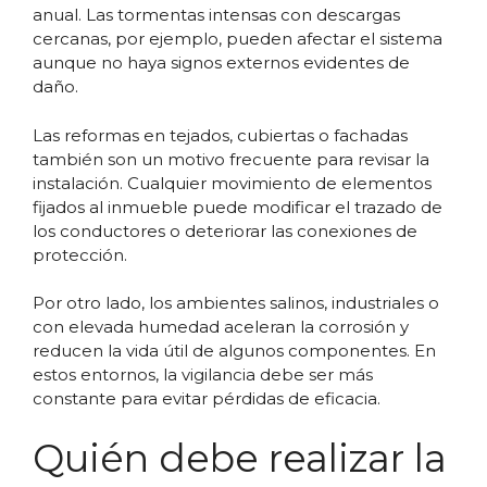
anual. Las tormentas intensas con descargas
cercanas, por ejemplo, pueden afectar el sistema
aunque no haya signos externos evidentes de
daño.
Las reformas en tejados, cubiertas o fachadas
también son un motivo frecuente para revisar la
instalación. Cualquier movimiento de elementos
fijados al inmueble puede modificar el trazado de
los conductores o deteriorar las conexiones de
protección.
Por otro lado, los ambientes salinos, industriales o
con elevada humedad aceleran la corrosión y
reducen la vida útil de algunos componentes. En
estos entornos, la vigilancia debe ser más
constante para evitar pérdidas de eficacia.
Quién debe realizar la