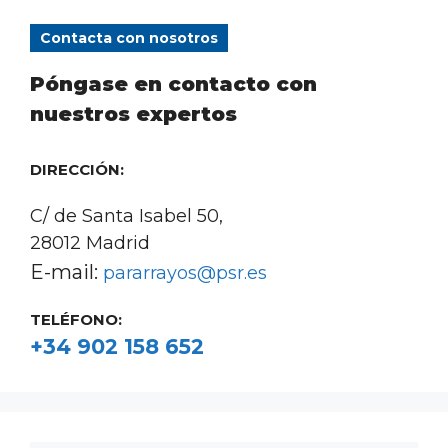
Contacta con nosotros
Póngase en contacto con
nuestros expertos
DIRECCIÓN:
C/ de Santa Isabel 50,
28012 Madrid
E-mail:
pararrayos@psr.es
TELÉFONO:
+34 902 158 652