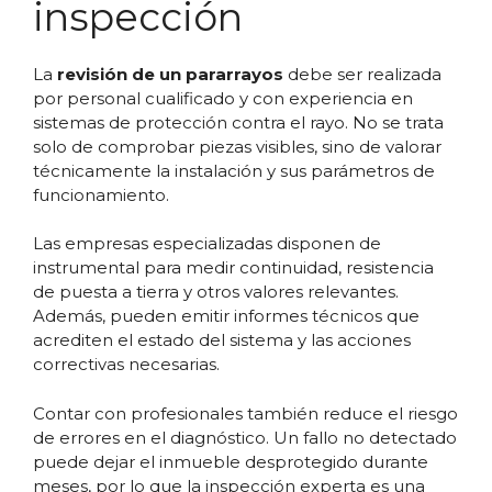
inspección
La
revisión de un pararrayos
debe ser realizada
por personal cualificado y con experiencia en
sistemas de protección contra el rayo. No se trata
solo de comprobar piezas visibles, sino de valorar
técnicamente la instalación y sus parámetros de
funcionamiento.
Las empresas especializadas disponen de
instrumental para medir continuidad, resistencia
de puesta a tierra y otros valores relevantes.
Además, pueden emitir informes técnicos que
acrediten el estado del sistema y las acciones
correctivas necesarias.
Contar con profesionales también reduce el riesgo
de errores en el diagnóstico. Un fallo no detectado
puede dejar el inmueble desprotegido durante
meses, por lo que la inspección experta es una