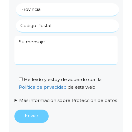
He leído y estoy de acuerdo con la
Política de privacidad
de esta web
Más información sobre Protección de datos