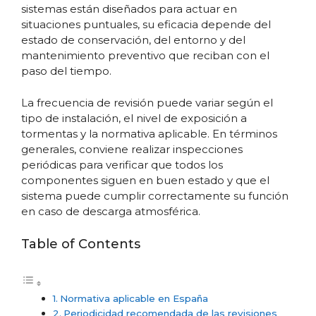
sistemas están diseñados para actuar en
situaciones puntuales, su eficacia depende del
estado de conservación, del entorno y del
mantenimiento preventivo que reciban con el
paso del tiempo.
La frecuencia de revisión puede variar según el
tipo de instalación, el nivel de exposición a
tormentas y la normativa aplicable. En términos
generales, conviene realizar inspecciones
periódicas para verificar que todos los
componentes siguen en buen estado y que el
sistema puede cumplir correctamente su función
en caso de descarga atmosférica.
Table of Contents
Normativa aplicable en España
Periodicidad recomendada de las revisiones