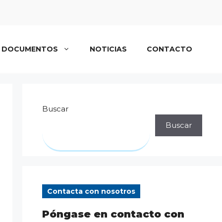
DOCUMENTOS
NOTICIAS
CONTACTO
Buscar
Buscar
Contacta con nosotros
Póngase en contacto con