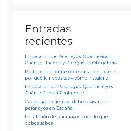
Entradas
recientes
Inspección de Pararrayos: Qué Revisar,
Cuándo Hacerlo y Por Qué Es Obligatorio
Protección contra sobretensiones: qué es,
por qué la necesitas y cómo instalarla
Inspección de Pararrayos: Qué Incluye y
Cuánto Cuesta Realmente
Cada cuánto tiempo debe revisarse un
pararrayos en España
Instalación de pararrayos: todo lo que
debes saber