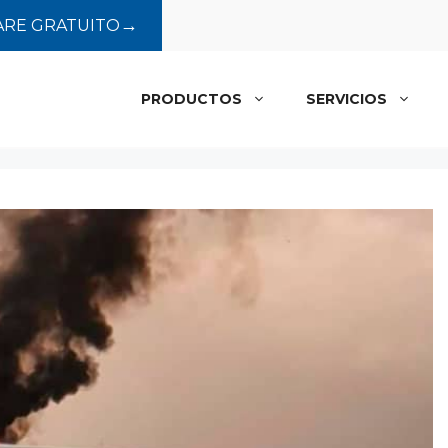
→
RE GRATUITO
PRODUCTOS
SERVICIOS