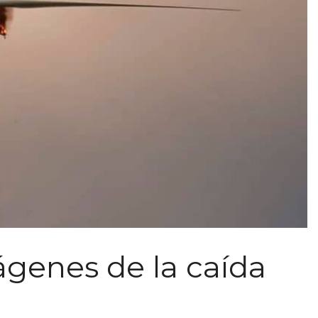
genes de la caída