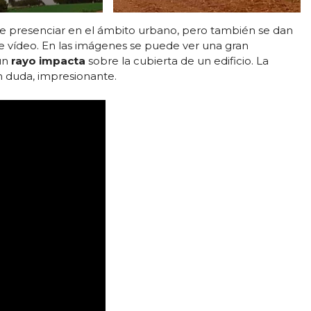
de presenciar en el ámbito urbano, pero también se dan
e vídeo. En las imágenes se puede ver una gran
un
rayo impacta
sobre la cubierta de un edificio. La
 duda, impresionante.