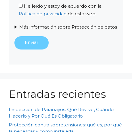
He leído y estoy de acuerdo con la
Política de privacidad
de esta web
Más información sobre Protección de datos
Entradas recientes
Inspección de Pararrayos: Qué Revisar, Cuándo
Hacerlo y Por Qué Es Obligatorio
Protección contra sobretensiones: qué es, por qué
la necesitas y cómo instalarla