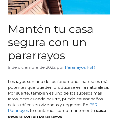
Mantén tu casa
segura con un
pararrayos
9 de diciembre de 2022
por
Pararrayos PSR
Los rayos son uno de los fenómenos naturales más
potentes que pueden producirse en la naturaleza.
Por suerte, también es uno de los sucesos más
raros, pero cuando ocurre, puede causar daños
catastróficos en viviendas y negocios. En
PSR
Pararrayos
te contamos cómo mantener tu
casa
segura con un pararrayos
.