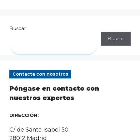
Buscar
Buscar
Contacta con nosotros
Póngase en contacto con
nuestros expertos
DIRECCIÓN:
C/ de Santa Isabel 50,
28012 Madrid