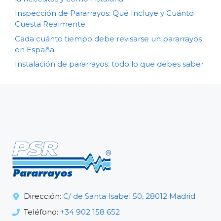
Inspección de Pararrayos: Qué Incluye y Cuánto
Cuesta Realmente
Cada cuánto tiempo debe revisarse un pararrayos
en España
Instalación de pararrayos: todo lo que debes saber
Dirección:
C/ de Santa Isabel 50, 28012 Madrid
Teléfono:
+34 902 158 652