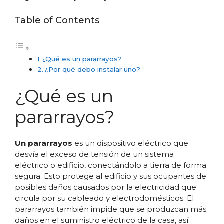
Table of Contents
¿Qué es un pararrayos?
¿Por qué debo instalar uno?
¿Qué es un
pararrayos?
Un pararrayos
es un dispositivo eléctrico que
desvía el exceso de tensión de un sistema
eléctrico o edificio, conectándolo a tierra de forma
segura. Esto protege al edificio y sus ocupantes de
posibles daños causados por la electricidad que
circula por su cableado y electrodomésticos. El
pararrayos también impide que se produzcan más
daños en el suministro eléctrico de la casa, así