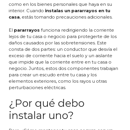
como en los bienes personales que haya en su
interior. Cuando
instalas un pararrayos en tu
casa
, estás tomando precauciones adicionales.
El
pararrayos
funciona redirigiendo la corriente
lejos de tu casa o negocio para protegerte de los
daños causados por las sobretensiones. Este
consta de dos partes: un conductor que desvía el
exceso de corriente hacia el suelo y un aislante
que impide que la corriente entre en tu casa o
negocio. Juntos, estos dos componentes trabajan
para crear un escudo entre tu casa y los
elementos exteriores, como los rayos u otras
perturbaciones eléctricas.
¿Por qué debo
instalar uno?