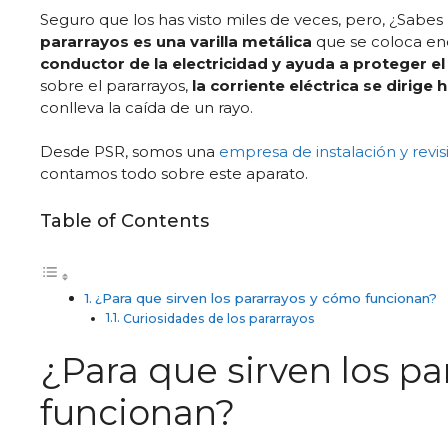
Seguro que los has visto miles de veces, pero, ¿Sabe
pararrayos es una varilla metálica
que se coloca enc
conductor de la electricidad
y ayuda a
proteger el 
sobre el pararrayos,
la corriente eléctrica se dirige 
conlleva la caída de un rayo.
Desde PSR, somos una
empresa de instalación y revis
contamos todo sobre este aparato.
Table of Contents
¿Para que sirven los pararrayos y cómo funcionan?
Curiosidades de los pararrayos
¿Para que sirven los p
funcionan?