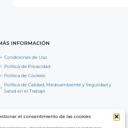
MÁS INFORMACIÓN
Condiciones de Uso
Política de Privacidad
Política de Cookies
Política de Calidad, Medioambiente y Seguridad y
Salud en el Trabajo
estionar el consentimiento de las cookies
ores experiencias, utilizamos tecnologías como las cookies para