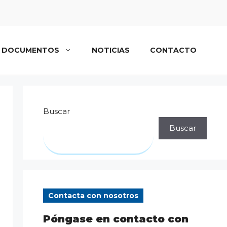
DOCUMENTOS
NOTICIAS
CONTACTO
Buscar
Buscar
Contacta con nosotros
Póngase en contacto con