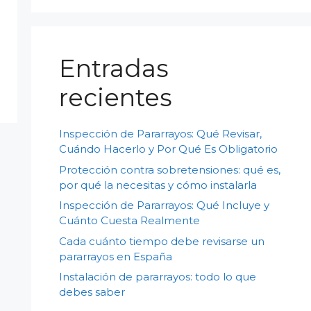
Entradas
recientes
Inspección de Pararrayos: Qué Revisar,
Cuándo Hacerlo y Por Qué Es Obligatorio
Protección contra sobretensiones: qué es,
por qué la necesitas y cómo instalarla
Inspección de Pararrayos: Qué Incluye y
Cuánto Cuesta Realmente
Cada cuánto tiempo debe revisarse un
pararrayos en España
Instalación de pararrayos: todo lo que
debes saber