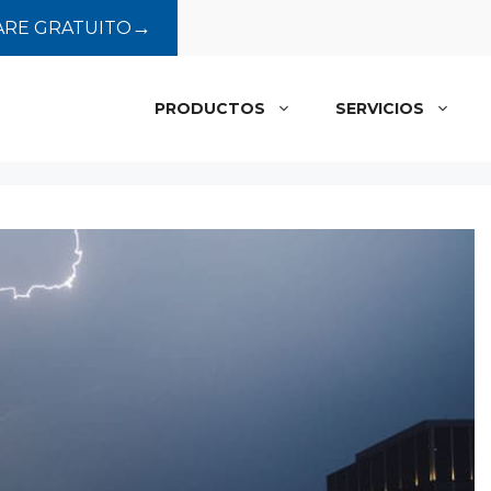
→
RE GRATUITO
PRODUCTOS
SERVICIOS