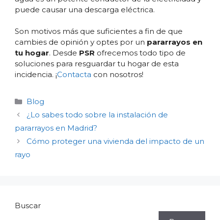
puede causar una descarga eléctrica.
Son motivos más que suficientes a fin de que
cambies de opinión y optes por un
pararrayos en
tu hogar
. Desde
PSR
ofrecemos todo tipo de
soluciones para resguardar tu hogar de esta
incidencia. ¡
Contacta
con nosotros!
Categorías
Blog
¿Lo sabes todo sobre la instalación de
pararrayos en Madrid?
Cómo proteger una vivienda del impacto de un
rayo
Buscar