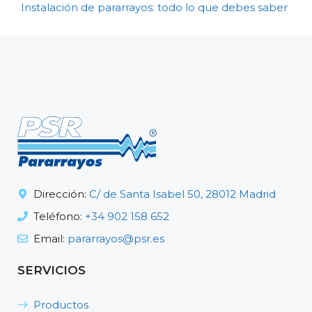
Instalación de pararrayos: todo lo que debes saber
Dirección:
C/ de Santa Isabel 50, 28012 Madrid
Teléfono:
+34 902 158 652
Email:
pararrayos@psr.es
SERVICIOS
Productos