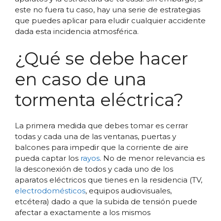
este no fuera tu caso, hay una serie de estrategias
que puedes aplicar para eludir cualquier accidente
dada esta incidencia atmosférica.
¿Qué se debe hacer
en caso de una
tormenta eléctrica?
La primera medida que debes tomar es cerrar
todas y cada una de las ventanas, puertas y
balcones para impedir que la corriente de aire
pueda captar los
rayos
. No de menor relevancia es
la desconexión de todos y cada uno de los
aparatos eléctricos que tienes en la residencia (TV,
electrodomésticos
, equipos audiovisuales,
etcétera) dado a que la subida de tensión puede
afectar a exactamente a los mismos