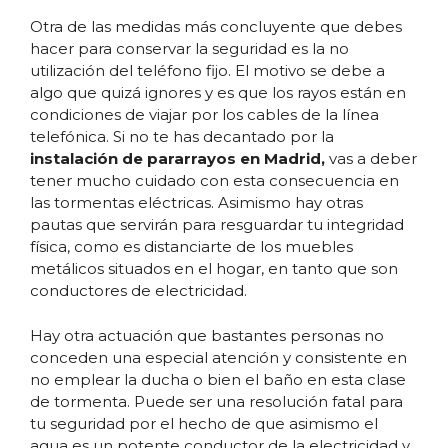
Otra de las medidas más concluyente que debes
hacer para conservar la seguridad es la no
utilización del teléfono fijo. El motivo se debe a
algo que quizá ignores y es que los rayos están en
condiciones de viajar por los cables de la línea
telefónica. Si no te has decantado por la
instalación de pararrayos en Madrid,
vas a deber
tener mucho cuidado con esta consecuencia en
las tormentas eléctricas. Asimismo hay otras
pautas que servirán para resguardar tu integridad
física, como es distanciarte de los muebles
metálicos situados en el hogar, en tanto que son
conductores de electricidad.
Hay otra actuación que bastantes personas no
conceden una especial atención y consistente en
no emplear la ducha o bien el baño en esta clase
de tormenta. Puede ser una resolución fatal para
tu seguridad por el hecho de que asimismo el
agua es un potente conductor de la electricidad y