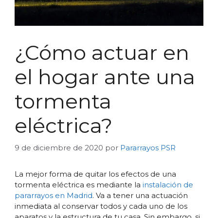
¿Cómo actuar en
el hogar ante una
tormenta
eléctrica?
9 de diciembre de 2020
por
Pararrayos PSR
La mejor forma de quitar los efectos de una
tormenta eléctrica es mediante la
instalación de
pararrayos en Madrid
. Va a tener una actuación
inmediata al conservar todos y cada uno de los
aparatos y la estructura de tu casa. Sin embargo, si