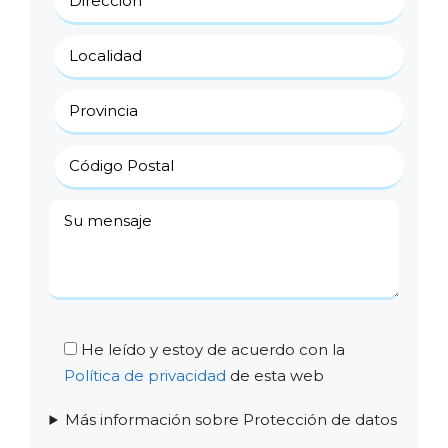
He leído y estoy de acuerdo con la
Política de privacidad
de esta web
Más información sobre Protección de datos