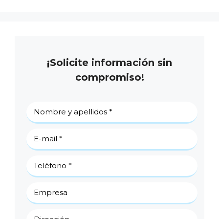
¡Solicite información sin
compromiso!