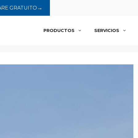
→
RE GRATUITO
PRODUCTOS
SERVICIOS