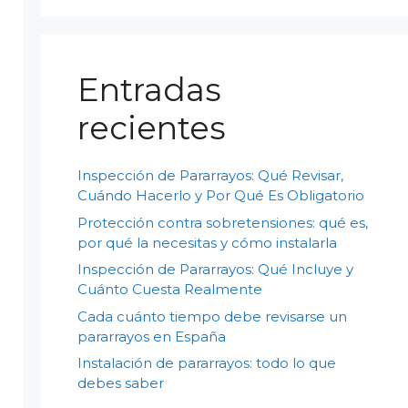
Entradas
recientes
Inspección de Pararrayos: Qué Revisar,
Cuándo Hacerlo y Por Qué Es Obligatorio
Protección contra sobretensiones: qué es,
por qué la necesitas y cómo instalarla
Inspección de Pararrayos: Qué Incluye y
Cuánto Cuesta Realmente
Cada cuánto tiempo debe revisarse un
pararrayos en España
Instalación de pararrayos: todo lo que
debes saber