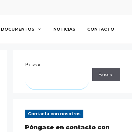
DOCUMENTOS
NOTICIAS
CONTACTO
Buscar
Buscar
Contacta con nosotros
Póngase en contacto con