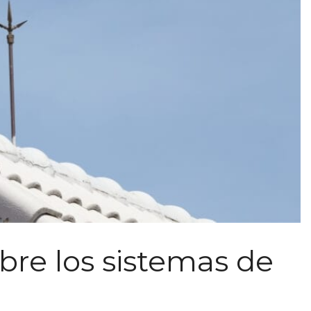
bre los sistemas de