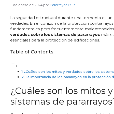
11 de enero de 2024
por
Pararrayos PSR
La seguridad estructural durante una tormenta es u
verdades. En el corazón de la protección contra rayos
fundamentales pero frecuentemente malentendidos
verdades sobre los sistemas de pararrayos
más co
esenciales para la protección de edificaciones.
Table of Contents
¿Cuáles son los mitos y verdades sobre los sistem
La importancia de los pararrayos en la protección d
¿Cuáles son los mitos y
sistemas de pararrayos