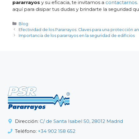
pararrayos
y su eficacia, te invitamos a
contactarnos
aquí para disipar tus dudas y brindarte la seguridad 
Categorías
Blog
Efectividad de los Pararrayos: Claves para una protección a
Importancia de los pararrayos en la seguridad de edificios
Dirección:
C/ de Santa Isabel 50, 28012 Madrid
Teléfono:
+34 902 158 652