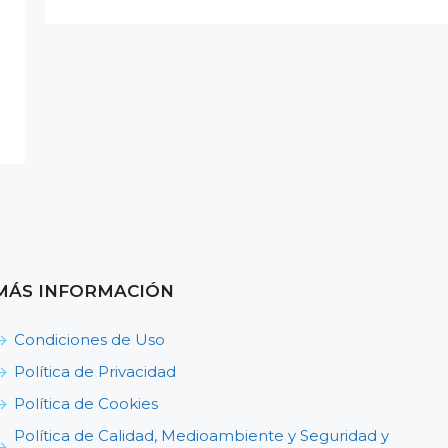
MÁS INFORMACIÓN
Condiciones de Uso
Política de Privacidad
Política de Cookies
Política de Calidad, Medioambiente y Seguridad y