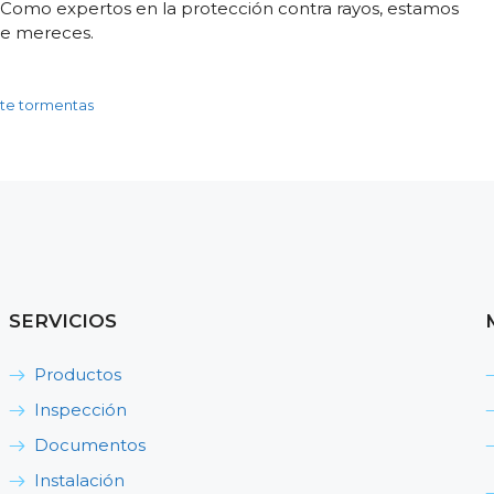
. Como expertos en la protección contra rayos, estamos
que mereces.
nte tormentas
SERVICIOS
Productos
Inspección
Documentos
Instalación