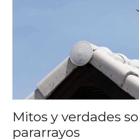
Mitos y verdades so
pararrayos