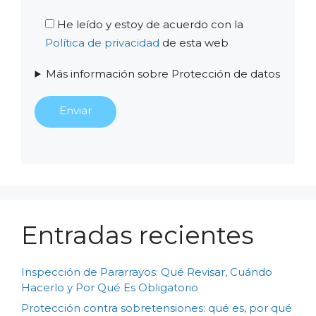
He leído y estoy de acuerdo con la
Política de privacidad
de esta web
Más información sobre Protección de datos
Entradas recientes
Inspección de Pararrayos: Qué Revisar, Cuándo
Hacerlo y Por Qué Es Obligatorio
Protección contra sobretensiones: qué es, por qué