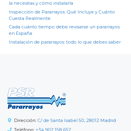
la necesitas y cómo instalarla
Inspección de Pararrayos: Qué Incluye y Cuánto
Cuesta Realmente
Cada cuánto tiempo debe revisarse un pararrayos
en España
Instalación de pararrayos: todo lo que debes saber
Dirección:
C/ de Santa Isabel 50, 28012 Madrid
Teléfono:
+34 902 158 652