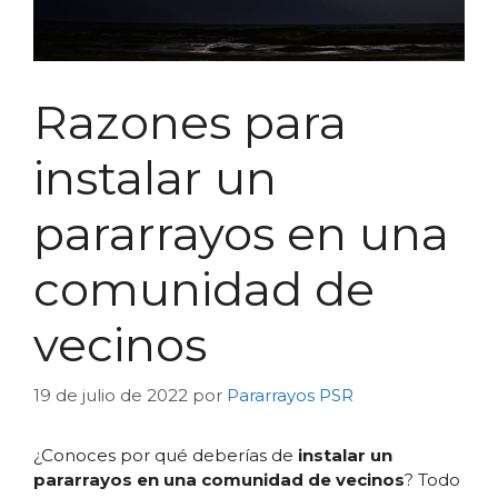
Razones para
instalar un
pararrayos en una
comunidad de
vecinos
19 de julio de 2022
por
Pararrayos PSR
¿Conoces por qué deberías de
instalar un
pararrayos en una comunidad de vecinos
? Todo