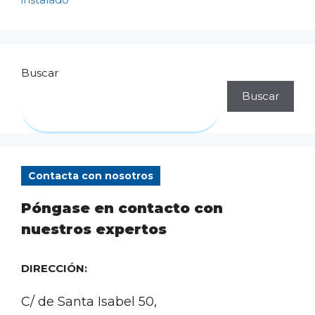
Buscar
Buscar
Contacta con nosotros
Póngase en contacto con
nuestros expertos
DIRECCIÓN:
C/ de Santa Isabel 50,