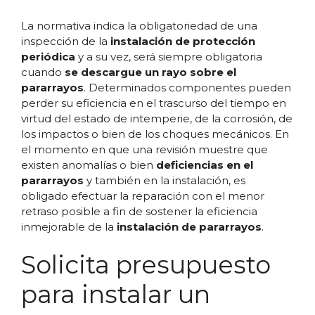
La normativa indica la obligatoriedad de una
inspección de la
instalación de protección
periódica
y a su vez, será siempre obligatoria
cuando
se descargue un rayo sobre el
pararrayos
. Determinados componentes pueden
perder su eficiencia en el trascurso del tiempo en
virtud del estado de intemperie, de la corrosión, de
los impactos o bien de los choques mecánicos. En
el momento en que una revisión muestre que
existen anomalías o bien
deficiencias en el
pararrayos
y también en la instalación, es
obligado efectuar la reparación con el menor
retraso posible a fin de sostener la eficiencia
inmejorable de la
instalación de pararrayos
.
Solicita presupuesto
para instalar un