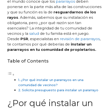
el mundo conoce que los
pararrayos
deben
ponerse en la parte más alta de las construcciones
y que su función es la de
resguardarnos de los
rayos
. Además, sabemos que su instalación es
obligatoria, pero ¿por qué razón son tan
esenciales? La integridad de tu comunidad de
vecinos y la
salud
de tu familia está en juego.
Desde
PSR
, especialistas en
revisión de pararrayos
,
te contamos por qué deberías de
instalar un
pararrayos en tu comunidad de propietarios.
Table of Contents
¿Por qué instalar un pararrayos en una
comunidad de vecinos?
Solicita presupuesto para instalar un pararrayo
¿Por qué instalar un