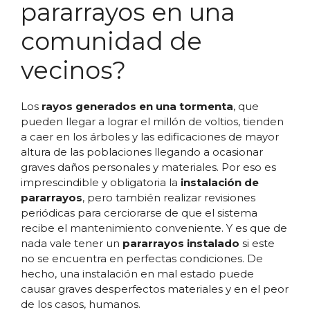
pararrayos en una
comunidad de
vecinos?
Los
rayos generados en una tormenta
, que
pueden llegar a lograr el millón de voltios, tienden
a caer en los árboles y las edificaciones de mayor
altura de las poblaciones llegando a ocasionar
graves daños personales y materiales. Por eso es
imprescindible y obligatoria la
instalación de
pararrayos
, pero también realizar revisiones
periódicas para cerciorarse de que el sistema
recibe el mantenimiento conveniente. Y es que de
nada vale tener un
pararrayos instalado
si este
no se encuentra en perfectas condiciones. De
hecho, una instalación en mal estado puede
causar graves desperfectos materiales y en el peor
de los casos, humanos.