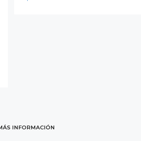
MÁS INFORMACIÓN