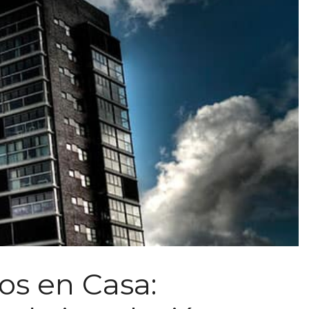
yos en Casa: