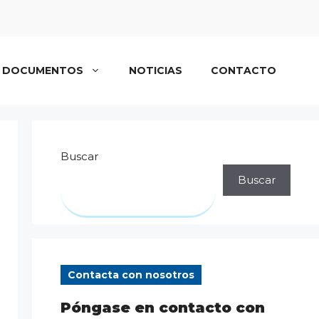
DOCUMENTOS
NOTICIAS
CONTACTO
Buscar
Buscar
Contacta con nosotros
Póngase en contacto con