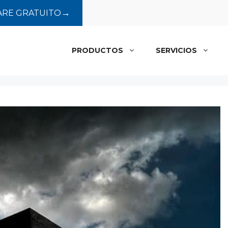
→
RE GRATUITO
PRODUCTOS
SERVICIOS