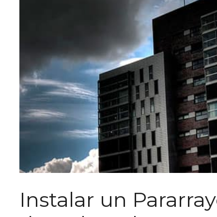
Instalar un Pararra