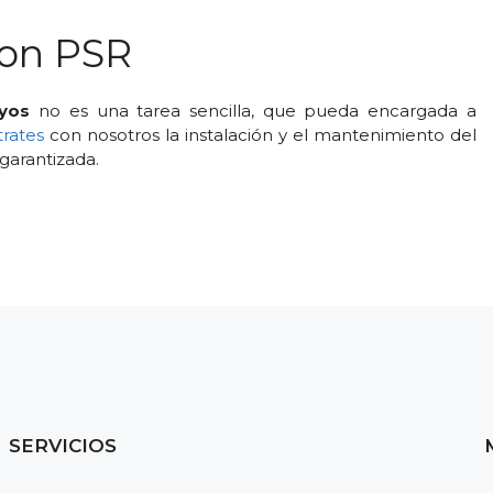
con PSR
ayos
no es una tarea sencilla, que pueda encargada a
rates
con nosotros la instalación y el mantenimiento del
 garantizada.
SERVICIOS