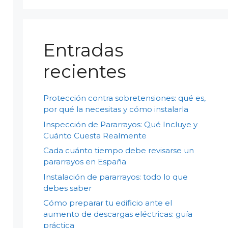
Entradas
recientes
Protección contra sobretensiones: qué es,
por qué la necesitas y cómo instalarla
Inspección de Pararrayos: Qué Incluye y
Cuánto Cuesta Realmente
Cada cuánto tiempo debe revisarse un
pararrayos en España
Instalación de pararrayos: todo lo que
debes saber
Cómo preparar tu edificio ante el
aumento de descargas eléctricas: guía
práctica