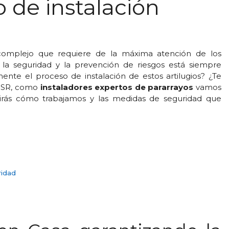
 de instalación
omplejo que requiere de la máxima atención de los
e la seguridad y la prevención de riesgos está siempre
ente el proceso de instalación de estos artilugios? ¿Te
 PSR, como
instaladores expertos de pararrayos
vamos
rirás cómo trabajamos y las medidas de seguridad que
ridad