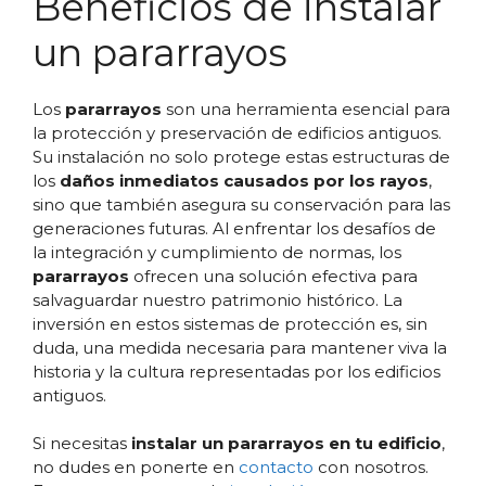
Beneficios de instalar
un pararrayos
Los
pararrayos
son una herramienta esencial para
la protección y preservación de edificios antiguos.
Su instalación no solo protege estas estructuras de
los
daños inmediatos causados por los rayos
,
sino que también asegura su conservación para las
generaciones futuras. Al enfrentar los desafíos de
la integración y cumplimiento de normas, los
pararrayos
ofrecen una solución efectiva para
salvaguardar nuestro patrimonio histórico. La
inversión en estos sistemas de protección es, sin
duda, una medida necesaria para mantener viva la
historia y la cultura representadas por los edificios
antiguos.
Si necesitas
instalar un pararrayos en tu edificio
,
no dudes en ponerte en
contacto
con nosotros.