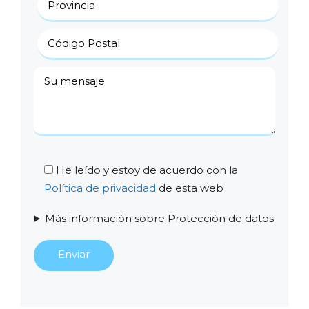
He leído y estoy de acuerdo con la
Política de privacidad
de esta web
Más información sobre Protección de datos