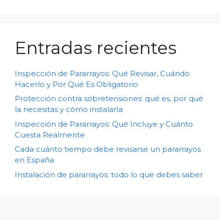
Entradas recientes
Inspección de Pararrayos: Qué Revisar, Cuándo
Hacerlo y Por Qué Es Obligatorio
Protección contra sobretensiones: qué es, por qué
la necesitas y cómo instalarla
Inspección de Pararrayos: Qué Incluye y Cuánto
Cuesta Realmente
Cada cuánto tiempo debe revisarse un pararrayos
en España
Instalación de pararrayos: todo lo que debes saber