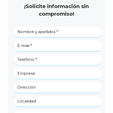
¡Solicite información sin
compromiso!