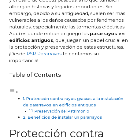
albergan historias y legados importantes. Sin
embargo, debido a su antigüedad, suelen ser más
vulnerables a los daños causados por fenómenos
naturales, especialmente las tormentas eléctricas.
Aquí es donde entran en juego los
pararrayos en
edificios antiguos
, que juegan un papel crucial en
la protección y preservación de estas estructuras.
¡Desde
PSR Pararrayos
te contamos su
importancia!
Table of Contents
Protección contra rayos gracias a la instalación
de pararrayos en edificios antiguos
Preservación del Patrimonio
Beneficios de instalar un pararrayos
Protección contra