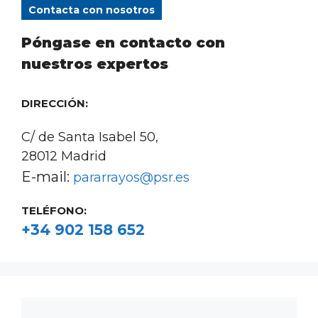
Contacta con nosotros
Póngase en contacto con
nuestros expertos
DIRECCIÓN:
C/ de Santa Isabel 50,
28012 Madrid
E-mail:
pararrayos@psr.es
TELÉFONO:
+34 902 158 652