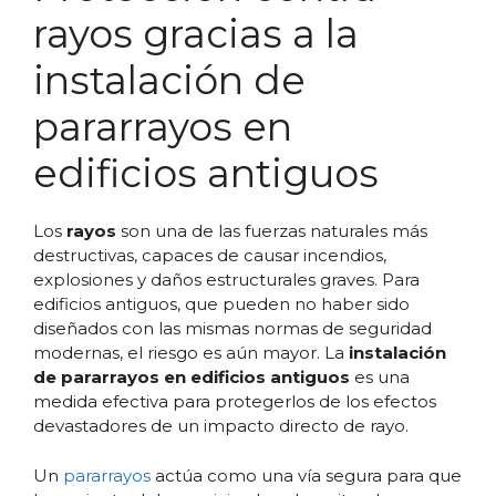
rayos gracias a la
instalación de
pararrayos en
edificios antiguos
Los
rayos
son una de las fuerzas naturales más
destructivas, capaces de causar incendios,
explosiones y daños estructurales graves. Para
edificios antiguos, que pueden no haber sido
diseñados con las mismas normas de seguridad
modernas, el riesgo es aún mayor. La
instalación
de pararrayos en edificios antiguos
es una
medida efectiva para protegerlos de los efectos
devastadores de un impacto directo de rayo.
Un
pararrayos
actúa como una vía segura para que