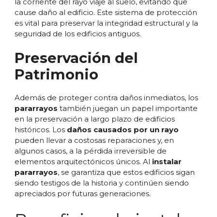
la corriente del rayo viaje al suelo, evitando que
cause daño al edificio. Este sistema de protección
es vital para preservar la integridad estructural y la
seguridad de los edificios antiguos.
Preservación del
Patrimonio
Además de proteger contra daños inmediatos, los
pararrayos
también juegan un papel importante
en la preservación a largo plazo de edificios
históricos. Los
daños causados por un rayo
pueden llevar a costosas reparaciones y, en
algunos casos, a la pérdida irreversible de
elementos arquitectónicos únicos. Al
instalar
pararrayos
, se garantiza que estos edificios sigan
siendo testigos de la historia y continúen siendo
apreciados por futuras generaciones.