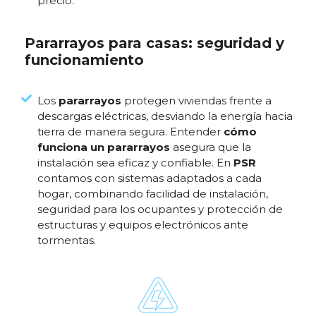
precio.
Pararrayos para casas: seguridad y
funcionamiento
Los
pararrayos
protegen viviendas frente a
descargas eléctricas, desviando la energía hacia
tierra de manera segura. Entender
cómo
funciona un pararrayos
asegura que la
instalación sea eficaz y confiable. En
PSR
contamos con sistemas adaptados a cada
hogar, combinando facilidad de instalación,
seguridad para los ocupantes y protección de
estructuras y equipos electrónicos ante
tormentas.