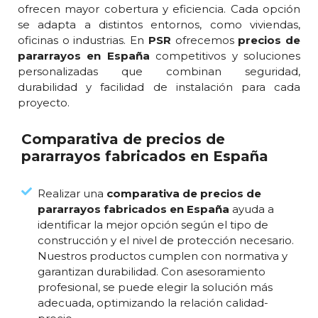
ofrecen mayor cobertura y eficiencia. Cada opción
se adapta a distintos entornos, como viviendas,
oficinas o industrias. En
PSR
ofrecemos
precios de
pararrayos en España
competitivos y soluciones
personalizadas que combinan seguridad,
durabilidad y facilidad de instalación para cada
proyecto.
Comparativa de precios de
pararrayos fabricados en España
Realizar una
comparativa de precios de
pararrayos fabricados en España
ayuda a
identificar la mejor opción según el tipo de
construcción y el nivel de protección necesario.
Nuestros productos cumplen con normativa y
garantizan durabilidad. Con asesoramiento
profesional, se puede elegir la solución más
adecuada, optimizando la relación calidad-