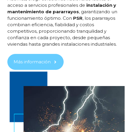
acceso a servicios profesionales de
instalación y
mantenimiento de pararrayos
, garantizando un
funcionamiento óptimo. Con
PSR
, los pararrayos
combinan eficiencia, fiabilidad y costos
competitivos, proporcionando tranquilidad y
confianza en cada proyecto, desde pequeñas
viviendas hasta grandes instalaciones industriales.
Más información