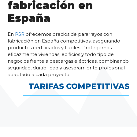
fabricación en
España
En
PSR
ofrecemos precios de pararrayos con
fabricación en España competitivos, asegurando
productos certificados y fiables. Protegemos
eficazmente viviendas, edificios y todo tipo de
negocios frente a descargas eléctricas, combinando
seguridad, durabilidad y asesoramiento profesional
adaptado a cada proyecto.
TARIFAS COMPETITIVAS