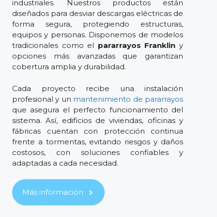
industriales. Nuestros productos están
diseñados para desviar descargas eléctricas de
forma segura, protegiendo estructuras,
equipos y personas. Disponemos de modelos
tradicionales como el
pararrayos Franklin
y
opciones más avanzadas que garantizan
cobertura amplia y durabilidad.
Cada proyecto recibe una instalación
profesional y un
mantenimiento de pararrayos
que asegura el perfecto funcionamiento del
sistema. Así, edificios de viviendas, oficinas y
fábricas cuentan con protección continua
frente a tormentas, evitando riesgos y daños
costosos, con soluciones confiables y
adaptadas a cada necesidad.
Más información