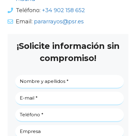
Teléfono:
+34 902 158 652
Email:
pararrayos@psr.es
¡Solicite información sin
compromiso!