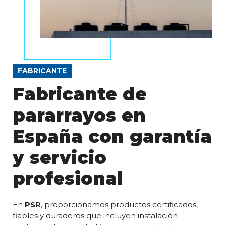
FABRICANTE
Fabricante de
pararrayos en
España con garantía
y servicio
profesional
En
PSR
, proporcionamos productos certificados,
fiables y duraderos que incluyen instalación