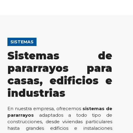
SISTEMAS
Sistemas de
pararrayos para
casas, edificios e
industrias
En nuestra empresa, ofrecemos
sistemas de
pararrayos
adaptados a todo tipo de
construcciones, desde viviendas particulares
hasta grandes edificios e instalaciones