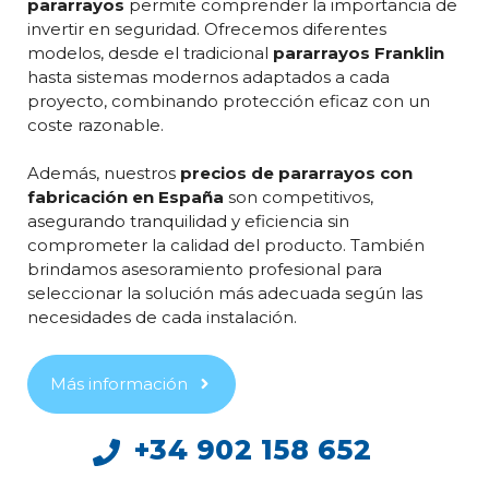
pararrayos
permite comprender la importancia de
invertir en seguridad. Ofrecemos diferentes
modelos, desde el tradicional
pararrayos Franklin
hasta sistemas modernos adaptados a cada
proyecto, combinando protección eficaz con un
coste razonable.
Además, nuestros
precios de pararrayos con
fabricación en España
son competitivos,
asegurando tranquilidad y eficiencia sin
comprometer la calidad del producto. También
brindamos asesoramiento profesional para
seleccionar la solución más adecuada según las
necesidades de cada instalación.
Más información
+34 902 158 652