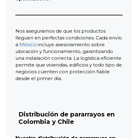
Nos aseguramos de que los productos
lleguen en perfectas condiciones. Cada envío
a
México
incluye asesoramiento sobre
ubicación y funcionamiento, garantizando
una instalación correcta. La logística eficiente
permite que viviendas, edificios y todo tipo de
negocios cuenten con protección fiable
desde el primer día.
Distribución de pararrayos en
Colombia y Chile