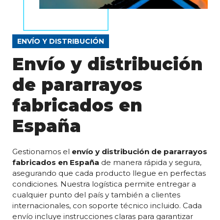
ENVÍO Y DISTRIBUCIÓN
Envío y distribución
de pararrayos
fabricados en
España
Gestionamos el
envío y distribución de pararrayos
fabricados en España
de manera rápida y segura,
asegurando que cada producto llegue en perfectas
condiciones. Nuestra logística permite entregar a
cualquier punto del país y también a clientes
internacionales, con soporte técnico incluido. Cada
envío incluye instrucciones claras para garantizar