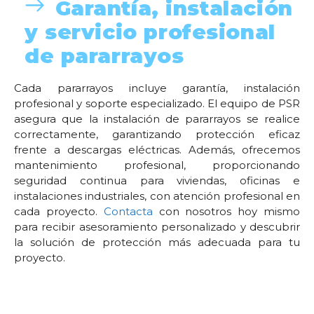
Garantía, instalación
y servicio profesional
de pararrayos
Cada pararrayos incluye garantía, instalación
profesional y soporte especializado. El equipo de PSR
asegura que la instalación de pararrayos se realice
correctamente, garantizando protección eficaz
frente a descargas eléctricas. Además, ofrecemos
mantenimiento profesional, proporcionando
seguridad continua para viviendas, oficinas e
instalaciones industriales, con atención profesional en
cada proyecto.
Contacta
con nosotros hoy mismo
para recibir asesoramiento personalizado y descubrir
la solución de protección más adecuada para tu
proyecto.