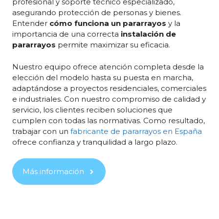
profesional y soporte técnico especializado,
asegurando protección de personas y bienes.
Entender
cómo funciona un pararrayos
y la
importancia de una correcta
instalación de
pararrayos
permite maximizar su eficacia.
Nuestro equipo ofrece atención completa desde la
elección del modelo hasta su puesta en marcha,
adaptándose a proyectos residenciales, comerciales
e industriales. Con nuestro compromiso de calidad y
servicio, los clientes reciben soluciones que
cumplen con todas las normativas. Como resultado,
trabajar con un
fabricante de pararrayos en España
ofrece confianza y tranquilidad a largo plazo.
Más información