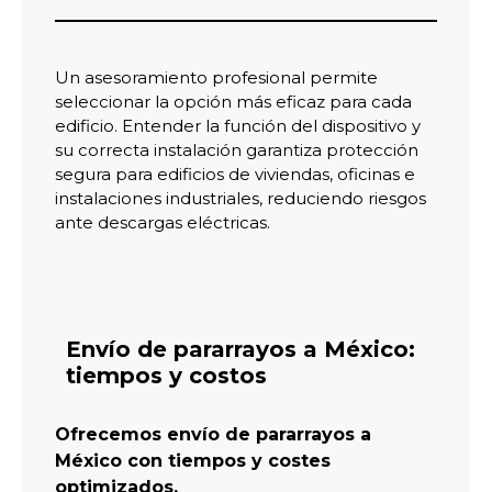
Un asesoramiento profesional permite
seleccionar la opción más eficaz para cada
edificio. Entender la función del dispositivo y
su correcta instalación garantiza protección
segura para edificios de viviendas, oficinas e
instalaciones industriales, reduciendo riesgos
ante descargas eléctricas.
Envío de pararrayos a México:
tiempos y costos
Ofrecemos envío de pararrayos a
México con tiempos y costes
optimizados.