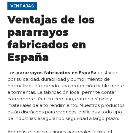
VENTAJAS
Ventajas de los
pararrayos
fabricados en
España
Los
pararrayos fabricados en España
destacan
por su calidad, durabilidad y cumplimiento de
normativas, ofreciendo una protección fiable frente
a tormentas. La fabricación local permite contar
con soporte técnico cercano, entrega rápida y
materiales de alto rendimiento. Nuestros productos
están diseñados para viviendas, edificios y todo tipo
de industrias, asegurando seguridad a largo plazo.
Además, elegir soluciones nacionales facilita el