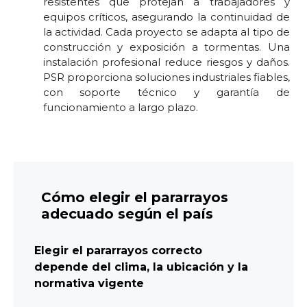
resistentes que protejan a trabajadores y
equipos críticos, asegurando la continuidad de
la actividad. Cada proyecto se adapta al tipo de
construcción y exposición a tormentas. Una
instalación profesional reduce riesgos y daños.
PSR proporciona soluciones industriales fiables,
con soporte técnico y garantía de
funcionamiento a largo plazo.
Cómo elegir el pararrayos
adecuado según el país
Elegir el pararrayos correcto
depende del clima, la ubicación y la
normativa vigente