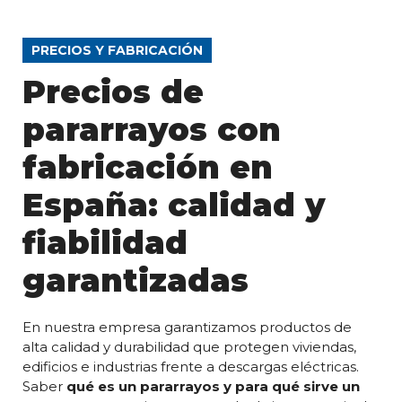
PRECIOS Y FABRICACIÓN
Precios de
pararrayos con
fabricación en
España: calidad y
fiabilidad
garantizadas
En nuestra empresa garantizamos productos de
alta calidad y durabilidad que protegen viviendas,
edificios e industrias frente a descargas eléctricas.
Saber
qué es un pararrayos y para qué sirve un