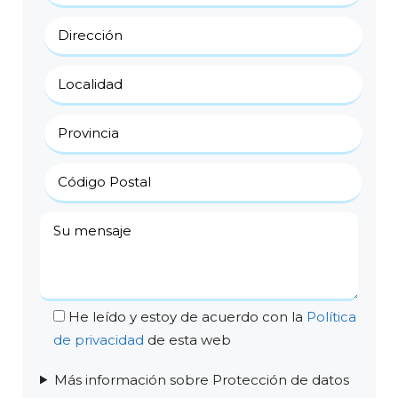
He leído y estoy de acuerdo con la
Política
de privacidad
de esta web
Más información sobre Protección de datos