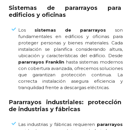
Sistemas de pararrayos para
edificios y oficinas
Los
sistemas de pararrayos
son
fundamentales en edificios y oficinas para
proteger personas y bienes materiales. Cada
instalación se planifica considerando altura,
ubicación y características del edificio. Desde
pararrayos Franklin
hasta sistemas modernos
con cobertura avanzada, ofrecemos soluciones
que garantizan protección continua. La
correcta instalación asegura eficiencia y
tranquilidad frente a descargas eléctricas.
Pararrayos industriales: protección
de industrias y fábricas
Las industrias y fábricas requieren
pararrayos