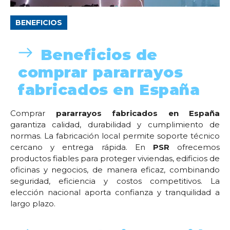
BENEFICIOS
Beneficios de
comprar pararrayos
fabricados en España
Comprar
pararrayos fabricados en España
garantiza calidad, durabilidad y cumplimiento de
normas. La fabricación local permite soporte técnico
cercano y entrega rápida. En
PSR
ofrecemos
productos fiables para proteger viviendas, edificios de
oficinas y negocios, de manera eficaz, combinando
seguridad, eficiencia y costos competitivos. La
elección nacional aporta confianza y tranquilidad a
largo plazo.