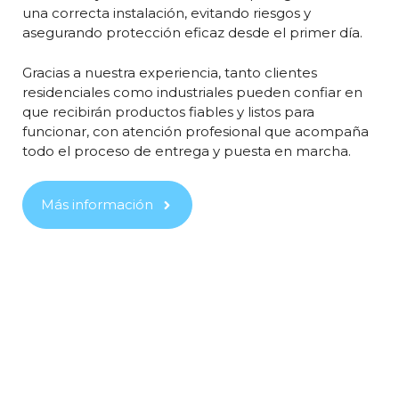
una correcta instalación, evitando riesgos y
asegurando protección eficaz desde el primer día.
Gracias a nuestra experiencia, tanto clientes
residenciales como industriales pueden confiar en
que recibirán productos fiables y listos para
funcionar, con atención profesional que acompaña
todo el proceso de entrega y puesta en marcha.
Más información